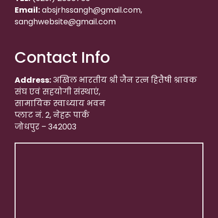
Email:
absjrhssangh@gmail.com,
sanghwebsite@gmail.com
Contact Info
Address:
अखिल भारतीय श्री जैन रत्न हितैषी श्रावक
संघ एवं सहयोगी संस्थाएं,
सामायिक स्वाध्याय भवन
प्लाट नं. 2, नेहरू पार्क
जोधपुर – 342003