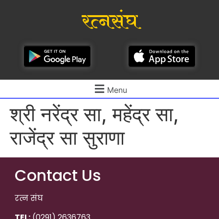
रत्नसंघ
Menu
श्री नरेंद्र सा, महेंद्र सा,
राजेंद्र सा सुराणा
Contact Us
रत्न संघ
TEL:
(0291) 2636763