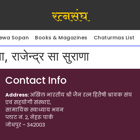
रत्नसंघ
ewa Sopan
Books & Magazines
Chaturmas List
सा, राजेन्द्र सा सुराणा
Contact Info
Address:
अखिल भारतीय श्री जैन रत्न हितैषी श्रावक संघ
एवं सहयोगी संस्थाएं,
सामायिक स्वाध्याय भवन
प्लाट नं. 2, नेहरू पार्क
जोधपुर – 342003