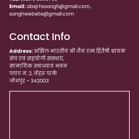
Email:
absjrhssangh@gmail.com,
sanghwebsite@gmail.com
Contact Info
Address:
अखिल भारतीय श्री जैन रत्न हितैषी श्रावक
संघ एवं सहयोगी संस्थाएं,
सामायिक स्वाध्याय भवन
प्लाट नं. 2, नेहरू पार्क
जोधपुर – 342003