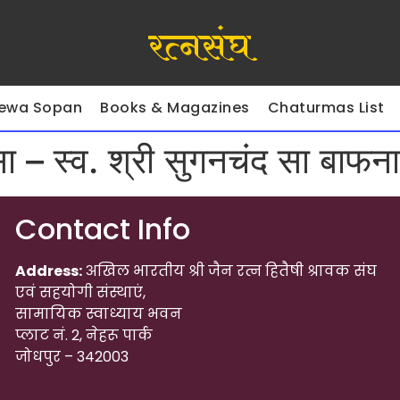
रत्नसंघ
ewa Sopan
Books & Magazines
Chaturmas List
 – स्व. श्री सुगनचंद सा बाफना
Contact Info
Address:
अखिल भारतीय श्री जैन रत्न हितैषी श्रावक संघ
एवं सहयोगी संस्थाएं,
सामायिक स्वाध्याय भवन
प्लाट नं. 2, नेहरू पार्क
जोधपुर – 342003