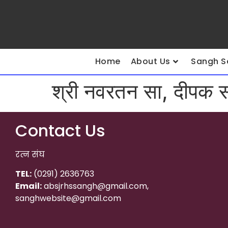
Home
About Us
Sangh S
श्री नवरतन सा, दीपक सा
Contact Us
रत्न संघ
TEL:
(0291) 2636763
Email:
absjrhssangh@gmail.com,
sanghwebsite@gmail.com