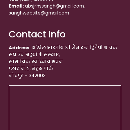
Email:
absjrhssangh@gmail.com,
sanghwebsite@gmail.com
Contact Info
Address:
अखिल भारतीय श्री जैन रत्न हितैषी श्रावक
संघ एवं सहयोगी संस्थाएं,
सामायिक स्वाध्याय भवन
प्लाट नं. 2, नेहरू पार्क
जोधपुर – 342003