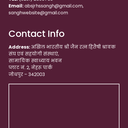
Email:
absjrhssangh@gmail.com,
sanghwebsite@gmail.com
Contact Info
Address:
अखिल भारतीय श्री जैन रत्न हितैषी श्रावक
संघ एवं सहयोगी संस्थाएं,
सामायिक स्वाध्याय भवन
प्लाट नं. 2, नेहरू पार्क
जोधपुर – 342003