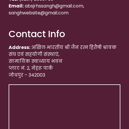
Email:
absjrhssangh@gmail.com,
sanghwebsite@gmail.com
Contact Info
Address:
अखिल भारतीय श्री जैन रत्न हितैषी श्रावक
संघ एवं सहयोगी संस्थाएं,
सामायिक स्वाध्याय भवन
प्लाट नं. 2, नेहरू पार्क
जोधपुर – 342003