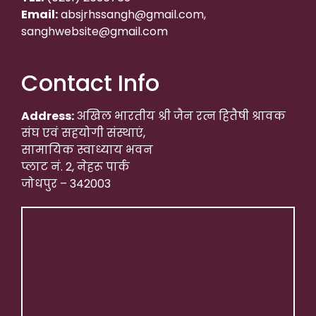
Email:
absjrhssangh@gmail.com,
sanghwebsite@gmail.com
Contact Info
Address:
अखिल भारतीय श्री जैन रत्न हितैषी श्रावक
संघ एवं सहयोगी संस्थाएं,
सामायिक स्वाध्याय भवन
प्लाट नं. 2, नेहरू पार्क
जोधपुर – 342003