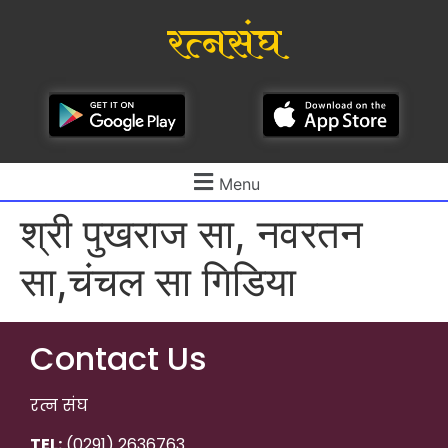
रत्नसंघ
Menu
श्री पुखराज सा, नवरतन
सा,चंचल सा गिडिया
Contact Us
रत्न संघ
TEL:
(0291) 2636763