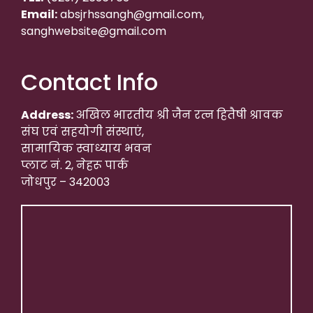
Email:
absjrhssangh@gmail.com,
sanghwebsite@gmail.com
Contact Info
Address:
अखिल भारतीय श्री जैन रत्न हितैषी श्रावक
संघ एवं सहयोगी संस्थाएं,
सामायिक स्वाध्याय भवन
प्लाट नं. 2, नेहरू पार्क
जोधपुर – 342003