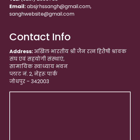
Email:
absjrhssangh@gmail.com,
sanghwebsite@gmail.com
Contact Info
Address:
अखिल भारतीय श्री जैन रत्न हितैषी श्रावक
संघ एवं सहयोगी संस्थाएं,
सामायिक स्वाध्याय भवन
प्लाट नं. 2, नेहरू पार्क
जोधपुर – 342003