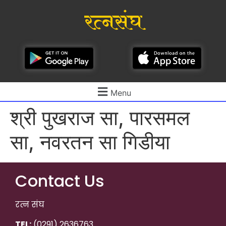
रत्नसंघ
Menu
श्री पुखराज सा, पारसमल
सा, नवरतन सा गिडीया
Contact Us
रत्न संघ
TEL:
(0291) 2636763