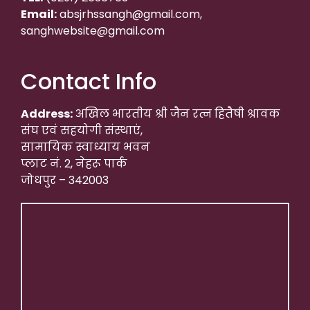
Email:
absjrhssangh@gmail.com,
sanghwebsite@gmail.com
Contact Info
Address:
अखिल भारतीय श्री जैन रत्न हितैषी श्रावक
संघ एवं सहयोगी संस्थाएं,
सामायिक स्वाध्याय भवन
प्लाट नं. 2, नेहरू पार्क
जोधपुर – 342003