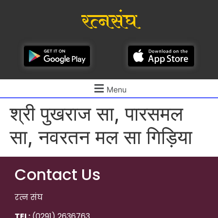
रत्नसंघ
Menu
श्री पुखराज सा, पारसमल
सा, नवरतन मल सा गिड़िया
Contact Us
रत्न संघ
TEL:
(0291) 2636763