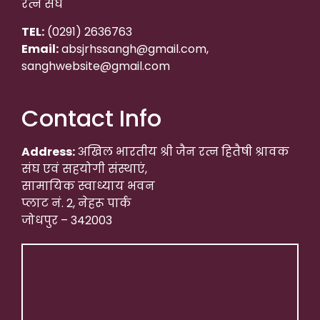
रत्न संघ
TEL:
(0291) 2636763
Email:
absjrhssangh@gmail.com,
sanghwebsite@gmail.com
Contact Info
Address:
अखिल भारतीय श्री जैन रत्न हितैषी श्रावक
संघ एवं सहयोगी संस्थाएं,
सामायिक स्वाध्याय भवन
प्लाट नं. 2, नेहरू पार्क
जोधपुर – 342003