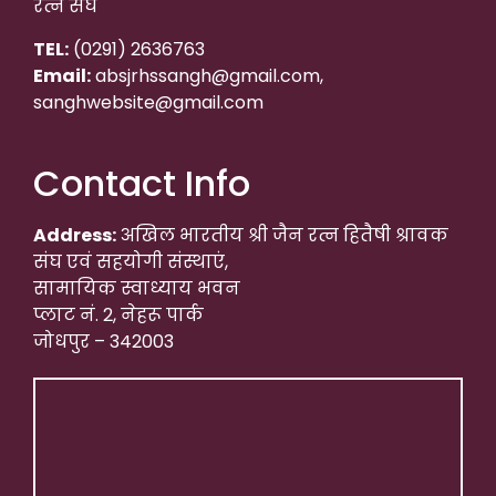
रत्न संघ
TEL:
(0291) 2636763
Email:
absjrhssangh@gmail.com,
sanghwebsite@gmail.com
Contact Info
Address:
अखिल भारतीय श्री जैन रत्न हितैषी श्रावक
संघ एवं सहयोगी संस्थाएं,
सामायिक स्वाध्याय भवन
प्लाट नं. 2, नेहरू पार्क
जोधपुर – 342003