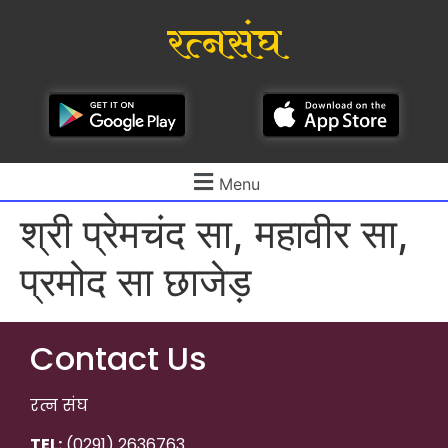
रत्नसंघ
Menu
श्री प्रेमचंद सा, महावीर सा,
प्रमोद सा छाजेड़
Contact Us
रत्न संघ
TEL:
(0291) 2636763