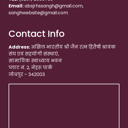
Email:
absjrhssangh@gmail.com,
sanghwebsite@gmail.com
Contact Info
Address:
अखिल भारतीय श्री जैन रत्न हितैषी श्रावक
संघ एवं सहयोगी संस्थाएं,
सामायिक स्वाध्याय भवन
प्लाट नं. 2, नेहरू पार्क
जोधपुर – 342003