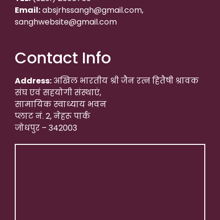
Email:
absjrhssangh@gmail.com,
sanghwebsite@gmail.com
Contact Info
Address:
अखिल भारतीय श्री जैन रत्न हितैषी श्रावक
संघ एवं सहयोगी संस्थाएं,
सामायिक स्वाध्याय भवन
प्लाट नं. 2, नेहरू पार्क
जोधपुर – 342003