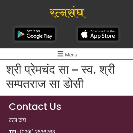
रत्नसंघ
Menu
श्री प्रेमचंद सा – स्व. श्री
सम्पतराज सा डोसी
Contact Us
रत्न संघ
TEL:
(0291) 2636763