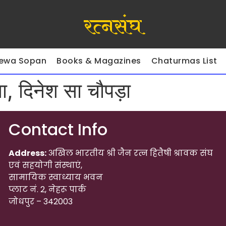
रत्नसंघ
ewa Sopan
Books & Magazines
Chaturmas List
सा, दिनेश सा चौपड़ा
Contact Info
Address:
अखिल भारतीय श्री जैन रत्न हितैषी श्रावक संघ
एवं सहयोगी संस्थाएं,
सामायिक स्वाध्याय भवन
प्लाट नं. 2, नेहरू पार्क
जोधपुर – 342003