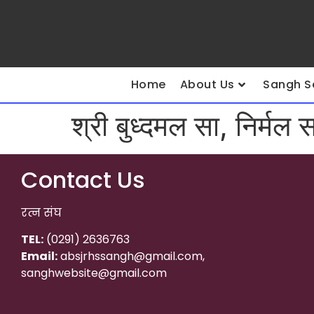
Home
About Us
Sangh S
श्री बुध्दमल सा, निर्मल 
Contact Us
रत्न संघ
TEL:
(0291) 2636763
Email:
absjrhssangh@gmail.com,
sanghwebsite@gmail.com