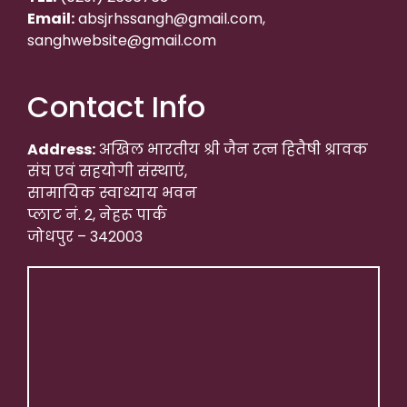
Email:
absjrhssangh@gmail.com,
sanghwebsite@gmail.com
Contact Info
Address:
अखिल भारतीय श्री जैन रत्न हितैषी श्रावक
संघ एवं सहयोगी संस्थाएं,
सामायिक स्वाध्याय भवन
प्लाट नं. 2, नेहरू पार्क
जोधपुर – 342003