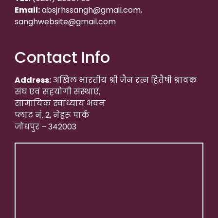
Email:
absjrhssangh@gmail.com,
sanghwebsite@gmail.com
Contact Info
Address:
अखिल भारतीय श्री जैन रत्न हितैषी श्रावक
संघ एवं सहयोगी संस्थाएं,
सामायिक स्वाध्याय भवन
प्लाट नं. 2, नेहरू पार्क
जोधपुर – 342003