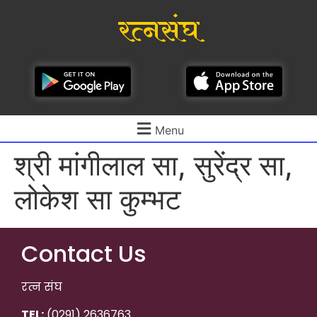
रत्नसंघ
Menu
श्री मांगीलाल सा, सुरेंद्र सा,
लोकेश सा कुम्भट
Contact Us
रत्न संघ
TEL:
(0291) 2636763