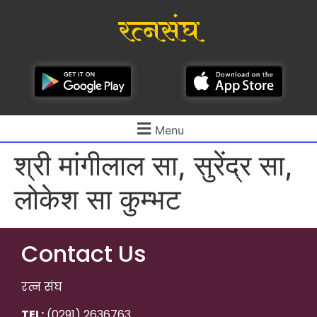
रत्नसंघ
Menu
श्री मांगीलाल सा, सुरेंद्र सा,
लोकेश सा कुम्भट
Contact Us
रत्न संघ
TEL:
(0291) 2636763