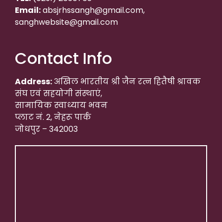
Email:
absjrhssangh@gmail.com,
sanghwebsite@gmail.com
Contact Info
Address:
अखिल भारतीय श्री जैन रत्न हितैषी श्रावक
संघ एवं सहयोगी संस्थाएं,
सामायिक स्वाध्याय भवन
प्लाट नं. 2, नेहरू पार्क
जोधपुर – 342003