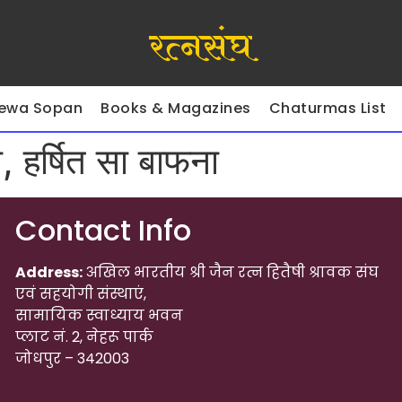
रत्नसंघ
ewa Sopan
Books & Magazines
Chaturmas List
ा, हर्षित सा बाफना
Contact Info
Address:
अखिल भारतीय श्री जैन रत्न हितैषी श्रावक संघ
एवं सहयोगी संस्थाएं,
सामायिक स्वाध्याय भवन
प्लाट नं. 2, नेहरू पार्क
जोधपुर – 342003