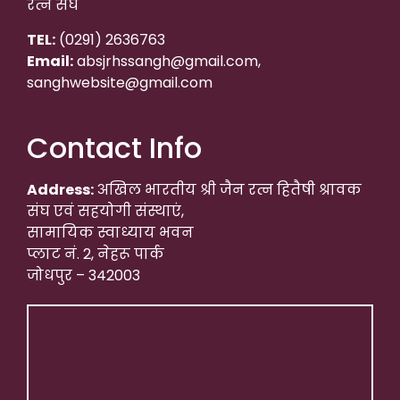
रत्न संघ
TEL:
(0291) 2636763
Email:
absjrhssangh@gmail.com,
sanghwebsite@gmail.com
Contact Info
Address:
अखिल भारतीय श्री जैन रत्न हितैषी श्रावक
संघ एवं सहयोगी संस्थाएं,
सामायिक स्वाध्याय भवन
प्लाट नं. 2, नेहरू पार्क
जोधपुर – 342003