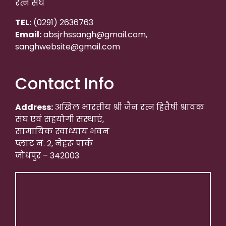
रत्न संघ
TEL:
(0291) 2636763
Email:
absjrhssangh@gmail.com,
sanghwebsite@gmail.com
Contact Info
Address:
अखिल भारतीय श्री जैन रत्न हितैषी श्रावक
संघ एवं सहयोगी संस्थाएं,
सामायिक स्वाध्याय भवन
प्लाट नं. 2, नेहरू पार्क
जोधपुर – 342003