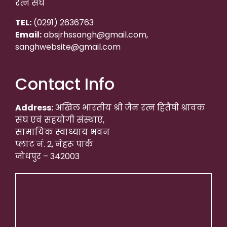
रत्न संघ
TEL:
(0291) 2636763
Email:
absjrhssangh@gmail.com,
sanghwebsite@gmail.com
Contact Info
Address:
अखिल भारतीय श्री जैन रत्न हितैषी श्रावक
संघ एवं सहयोगी संस्थाएं,
सामायिक स्वाध्याय भवन
प्लाट नं. 2, नेहरू पार्क
जोधपुर – 342003