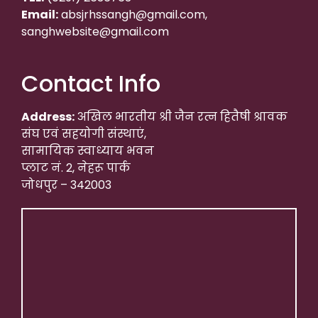
Email:
absjrhssangh@gmail.com,
sanghwebsite@gmail.com
Contact Info
Address:
अखिल भारतीय श्री जैन रत्न हितैषी श्रावक
संघ एवं सहयोगी संस्थाएं,
सामायिक स्वाध्याय भवन
प्लाट नं. 2, नेहरू पार्क
जोधपुर – 342003