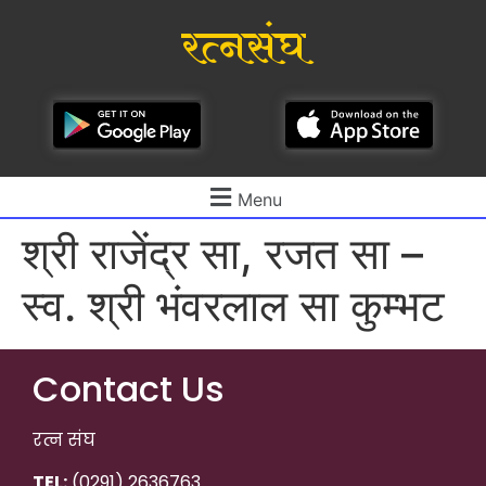
रत्नसंघ
Menu
श्री राजेंद्र सा, रजत सा –
स्व. श्री भंवरलाल सा कुम्भट
Contact Us
रत्न संघ
TEL:
(0291) 2636763