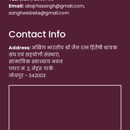
Email:
absjrhssangh@gmail.com,
sanghwebsite@gmail.com
Contact Info
Address:
अखिल भारतीय श्री जैन रत्न हितैषी श्रावक
संघ एवं सहयोगी संस्थाएं,
सामायिक स्वाध्याय भवन
प्लाट नं. 2, नेहरू पार्क
जोधपुर – 342003