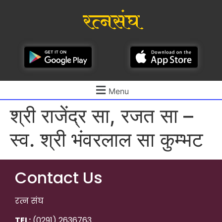
रत्नसंघ
Menu
श्री राजेंद्र सा, रजत सा –
स्व. श्री भंवरलाल सा कुम्भट
Contact Us
रत्न संघ
TEL:
(0291) 2636763