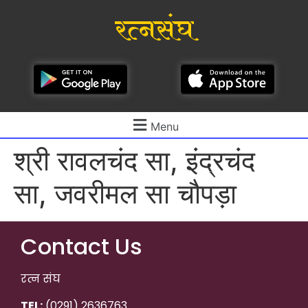
रत्नसंघ
Menu
श्री रावलचंद सा, इंद्रचंद
सा, जवरीमल सा चौपड़ा
Contact Us
रत्न संघ
TEL:
(0291) 2636763