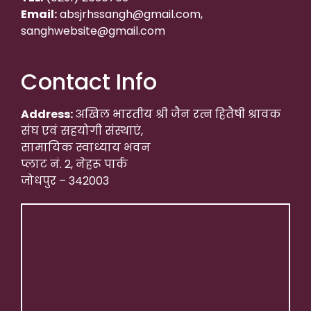
Email:
absjrhssangh@gmail.com,
sanghwebsite@gmail.com
Contact Info
Address:
अखिल भारतीय श्री जैन रत्न हितैषी श्रावक
संघ एवं सहयोगी संस्थाएं,
सामायिक स्वाध्याय भवन
प्लाट नं. 2, नेहरू पार्क
जोधपुर – 342003