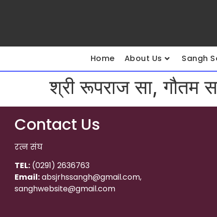
Home
About Us
Sangh S
श्री रूपराज सा, गौतम स
Contact Us
रत्न संघ
TEL:
(0291) 2636763
Email:
absjrhssangh@gmail.com,
sanghwebsite@gmail.com