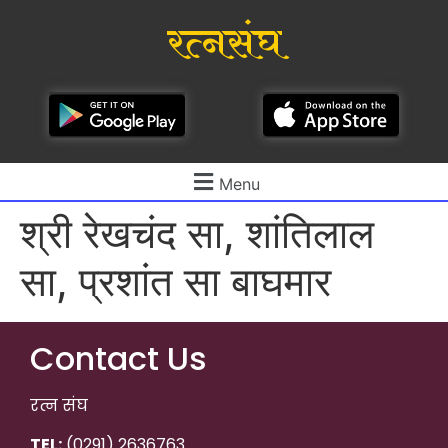
रत्नसंघ
Menu
श्री रेखचंद सा, शांतिलाल
सा, प्रशांत सा बाघमार
Contact Us
रत्न संघ
TEL:
(0291) 2636763