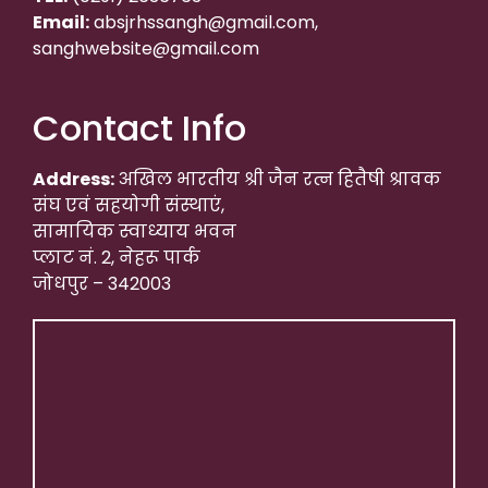
Email:
absjrhssangh@gmail.com,
sanghwebsite@gmail.com
Contact Info
Address:
अखिल भारतीय श्री जैन रत्न हितैषी श्रावक
संघ एवं सहयोगी संस्थाएं,
सामायिक स्वाध्याय भवन
प्लाट नं. 2, नेहरू पार्क
जोधपुर – 342003