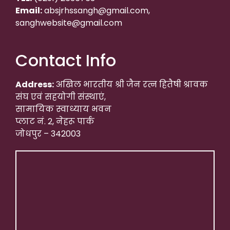
Email:
absjrhssangh@gmail.com,
sanghwebsite@gmail.com
Contact Info
Address:
अखिल भारतीय श्री जैन रत्न हितैषी श्रावक
संघ एवं सहयोगी संस्थाएं,
सामायिक स्वाध्याय भवन
प्लाट नं. 2, नेहरू पार्क
जोधपुर – 342003