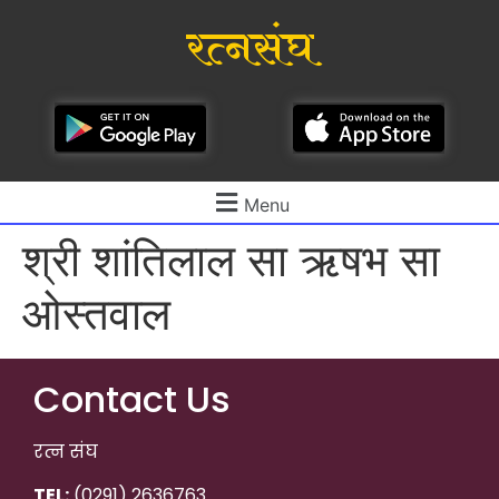
रत्नसंघ
Menu
श्री शांतिलाल सा ऋषभ सा
ओस्तवाल
Contact Us
रत्न संघ
TEL:
(0291) 2636763