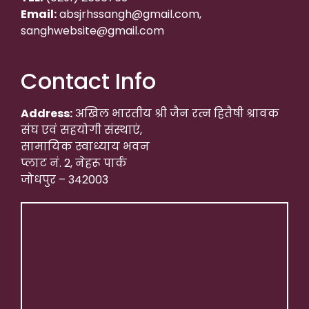
Email:
absjrhssangh@gmail.com,
sanghwebsite@gmail.com
Contact Info
Address:
अखिल भारतीय श्री जैन रत्न हितैषी श्रावक
संघ एवं सहयोगी संस्थाएं,
सामायिक स्वाध्याय भवन
प्लाट नं. 2, नेहरू पार्क
जोधपुर – 342003