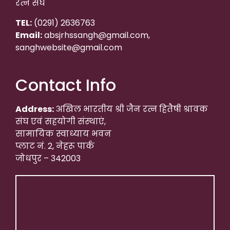
रत्न संघ
TEL:
(0291) 2636763
Email:
absjrhssangh@gmail.com,
sanghwebsite@gmail.com
Contact Info
Address:
अखिल भारतीय श्री जैन रत्न हितैषी श्रावक
संघ एवं सहयोगी संस्थाएं,
सामायिक स्वाध्याय भवन
प्लाट नं. 2, नेहरू पार्क
जोधपुर – 342003