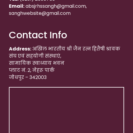
Email:
absjrhssangh@gmail.com,
sanghwebsite@gmail.com
Contact Info
Address:
अखिल भारतीय श्री जैन रत्न हितैषी श्रावक
संघ एवं सहयोगी संस्थाएं,
सामायिक स्वाध्याय भवन
प्लाट नं. 2, नेहरू पार्क
जोधपुर – 342003