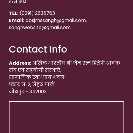
रत्न संघ
TEL:
(0291) 2636763
Email:
absjrhssangh@gmail.com,
sanghwebsite@gmail.com
Contact Info
Address:
अखिल भारतीय श्री जैन रत्न हितैषी श्रावक
संघ एवं सहयोगी संस्थाएं,
सामायिक स्वाध्याय भवन
प्लाट नं. 2, नेहरू पार्क
जोधपुर – 342003