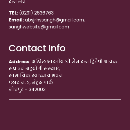
रत्न संघ
TEL:
(0291) 2636763
Email:
absjrhssangh@gmail.com,
sanghwebsite@gmail.com
Contact Info
Address:
अखिल भारतीय श्री जैन रत्न हितैषी श्रावक
संघ एवं सहयोगी संस्थाएं,
सामायिक स्वाध्याय भवन
प्लाट नं. 2, नेहरू पार्क
जोधपुर – 342003