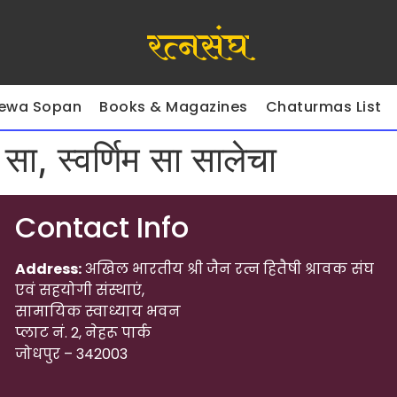
रत्नसंघ
ewa Sopan
Books & Magazines
Chaturmas List
 सा, स्वर्णिम सा सालेचा
Contact Info
Address:
अखिल भारतीय श्री जैन रत्न हितैषी श्रावक संघ
एवं सहयोगी संस्थाएं,
सामायिक स्वाध्याय भवन
प्लाट नं. 2, नेहरू पार्क
जोधपुर – 342003