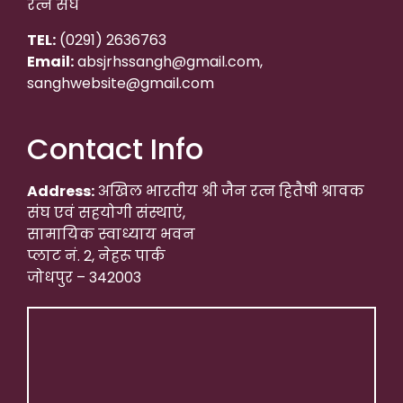
रत्न संघ
TEL:
(0291) 2636763
Email:
absjrhssangh@gmail.com,
sanghwebsite@gmail.com
Contact Info
Address:
अखिल भारतीय श्री जैन रत्न हितैषी श्रावक
संघ एवं सहयोगी संस्थाएं,
सामायिक स्वाध्याय भवन
प्लाट नं. 2, नेहरू पार्क
जोधपुर – 342003