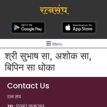
रत्नसंघ
Menu
श्री सुभाष सा, अशोक सा,
बिपिन सा धोका
Contact Us
रत्न संघ
TEL:
(0291) 2636763