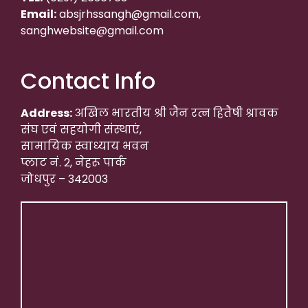
Email:
absjrhssangh@gmail.com,
sanghwebsite@gmail.com
Contact Info
Address:
अखिल भारतीय श्री जैन रत्न हितैषी श्रावक
संघ एवं सहयोगी संस्थाएं,
सामायिक स्वाध्याय भवन
प्लाट नं. 2, नेहरू पार्क
जोधपुर – 342003