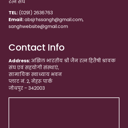
रत्न संघ
TEL:
(0291) 2636763
Email:
absjrhssangh@gmail.com,
sanghwebsite@gmail.com
Contact Info
Address:
अखिल भारतीय श्री जैन रत्न हितैषी श्रावक
संघ एवं सहयोगी संस्थाएं,
सामायिक स्वाध्याय भवन
प्लाट नं. 2, नेहरू पार्क
जोधपुर – 342003