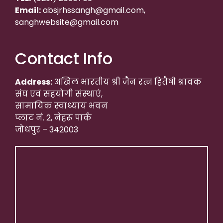
Email:
absjrhssangh@gmail.com,
sanghwebsite@gmail.com
Contact Info
Address:
अखिल भारतीय श्री जैन रत्न हितैषी श्रावक
संघ एवं सहयोगी संस्थाएं,
सामायिक स्वाध्याय भवन
प्लाट नं. 2, नेहरू पार्क
जोधपुर – 342003