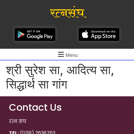
रत्नसंघ
Menu
श्री सुरेश सा, आदित्य सा,
सिद्धार्थ सा गांग
Contact Us
रत्न संघ
TEL:
(0291) 2636763