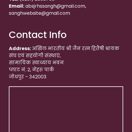
Email:
absjrhssangh@gmail.com,
sanghwebsite@gmail.com
Contact Info
Address:
अखिल भारतीय श्री जैन रत्न हितैषी श्रावक
संघ एवं सहयोगी संस्थाएं,
सामायिक स्वाध्याय भवन
प्लाट नं. 2, नेहरू पार्क
जोधपुर – 342003