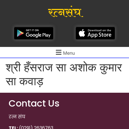
रत्नसंघ
Menu
श्री हँसराज सा अशोक कुमार
सा कवाड़
Contact Us
रत्न संघ
TEL:
(0291) 2636763