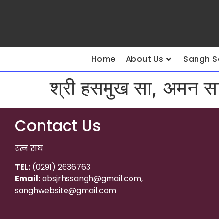
Home
About Us
Sangh S
श्री हसमुख सा, अमन स
Contact Us
रत्न संघ
TEL:
(0291) 2636763
Email:
absjrhssangh@gmail.com,
sanghwebsite@gmail.com