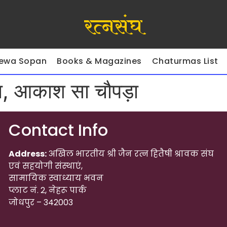
रत्नसंघ
ewa Sopan
Books & Magazines
Chaturmas List
ा, आकाश सा चौपड़ा
Contact Info
Address:
अखिल भारतीय श्री जैन रत्न हितैषी श्रावक संघ
एवं सहयोगी संस्थाएं,
सामायिक स्वाध्याय भवन
प्लाट नं. 2, नेहरू पार्क
जोधपुर – 342003