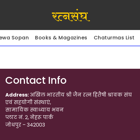
रत्नसंघ
ewa Sopan
Books & Magazines
Chaturmas List
Contact Info
Address:
अखिल भारतीय श्री जैन रत्न हितैषी श्रावक संघ
एवं सहयोगी संस्थाएं,
सामायिक स्वाध्याय भवन
प्लाट नं. 2, नेहरू पार्क
जोधपुर – 342003