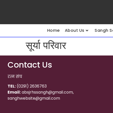
Home
About Us
Sangh S
सूर्या परिवार
Contact Us
रत्न संघ
TEL:
(0291) 2636763
Email:
absjrhssangh@gmail.com,
sanghwebsite@gmail.com