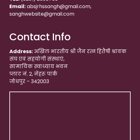
Email:
absjrhssangh@gmail.com,
sanghwebsite@gmail.com
Contact Info
Address:
अखिल भारतीय श्री जैन रत्न हितैषी श्रावक
संघ एवं सहयोगी संस्थाएं,
सामायिक स्वाध्याय भवन
प्लाट नं. 2, नेहरू पार्क
जोधपुर – 342003