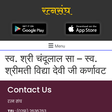
रत्नसंघ
Menu
स्व. श्री चंदूलाल सा – स्व.
श्रीमती विद्या देवी जी कर्णावट
Contact Us
रत्न संघ
TEL:
(0291) 2636763