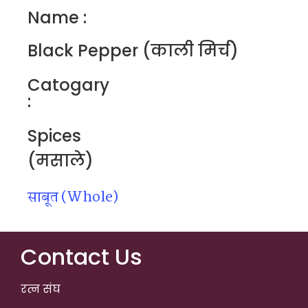
Name :
Black Pepper (काली मिर्च)
Catogary
:
Spices
(मसाले)
साबूत (Whole)
Contact Us
रत्न संघ