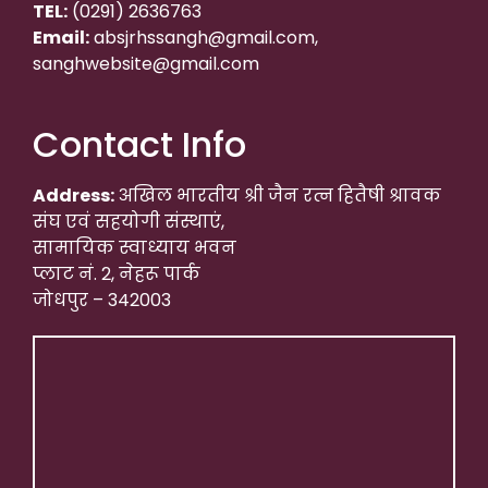
TEL:
(0291) 2636763
Email:
absjrhssangh@gmail.com,
sanghwebsite@gmail.com
Contact Info
Address:
अखिल भारतीय श्री जैन रत्न हितैषी श्रावक
संघ एवं सहयोगी संस्थाएं,
सामायिक स्वाध्याय भवन
प्लाट नं. 2, नेहरू पार्क
जोधपुर – 342003