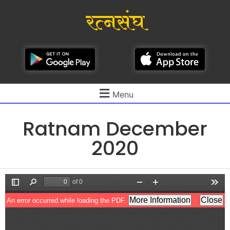
रत्नसंघ
Menu
Ratnam December
2020