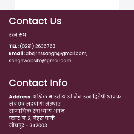
Contact Us
रत्न संघ
TEL:
(0291) 2636763
Email:
absjrhssangh@gmail.com,
sanghwebsite@gmail.com
Contact Info
Address:
अखिल भारतीय श्री जैन रत्न हितैषी श्रावक
संघ एवं सहयोगी संस्थाएं,
सामायिक स्वाध्याय भवन
प्लाट नं. 2, नेहरू पार्क
जोधपुर – 342003