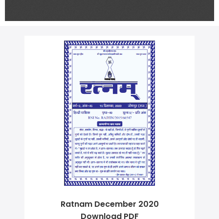
Ratnam December 2020
Download PDF