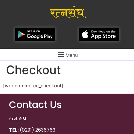
रत्नसंघ
Menu
Checkout
[woocommerce_checkout]
Contact Us
रत्न संघ
TEL:
(0291) 2636763