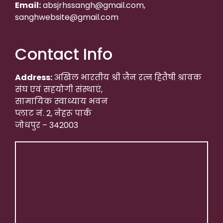
Email:
absjrhssangh@gmail.com,
sanghwebsite@gmail.com
Contact Info
Address:
अखिल भारतीय श्री जैन रत्न हितैषी श्रावक
संघ एवं सहयोगी संस्थाएं,
सामायिक स्वाध्याय भवन
प्लाट नं. 2, नेहरू पार्क
जोधपुर – 342003