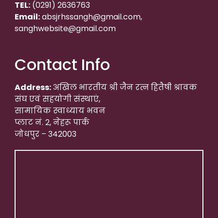
TEL:
(0291) 2636763
Email:
absjrhssangh@gmail.com,
sanghwebsite@gmail.com
Contact Info
Address:
अखिल भारतीय श्री जैन रत्न हितैषी श्रावक
संघ एवं सहयोगी संस्थाएं,
सामायिक स्वाध्याय भवन
प्लाट नं. 2, नेहरू पार्क
जोधपुर – 342003