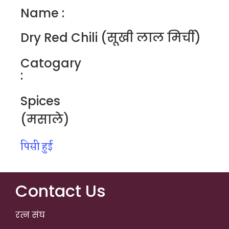
Name :
Dry Red Chili (सूखी लाल मिर्ची)
Catogary
:
Spices
(मसाले)
पिसी हुई
Contact Us
रत्न संघ