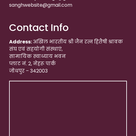
sanghwebsite@gmail.com
Contact Info
Address:
अखिल भारतीय श्री जैन रत्न हितैषी श्रावक
संघ एवं सहयोगी संस्थाएं,
सामायिक स्वाध्याय भवन
प्लाट नं. 2, नेहरू पार्क
जोधपुर – 342003