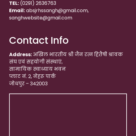
TEL:
(0291) 2636763
Email:
absjrhssangh@gmail.com,
sanghwebsite@gmail.com
Contact Info
Address:
अखिल भारतीय श्री जैन रत्न हितैषी श्रावक
संघ एवं सहयोगी संस्थाएं,
सामायिक स्वाध्याय भवन
प्लाट नं. 2, नेहरू पार्क
जोधपुर – 342003