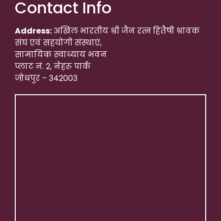
Contact Info
Address:
अखिल भारतीय श्री जैन रत्न हितैषी श्रावक
संघ एवं सहयोगी संस्थाएं,
सामायिक स्वाध्याय भवन
प्लाट नं. 2, नेहरू पार्क
जोधपुर – 342003