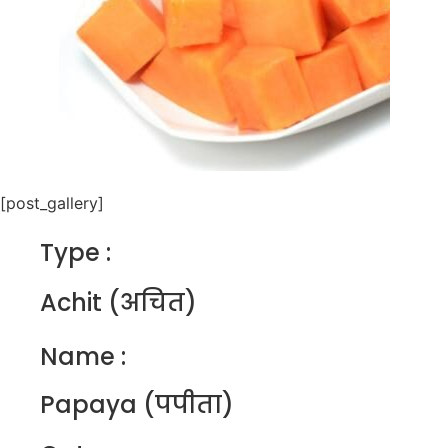
[post_gallery]
Type :
Achit (अचित)
Name :
Papaya (पपीता)